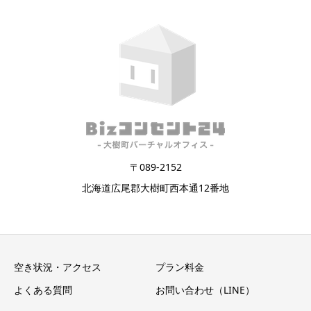
〒089-2152
北海道広尾郡大樹町西本通12番地
空き状況・アクセス
プラン料金
よくある質問
お問い合わせ（LINE）