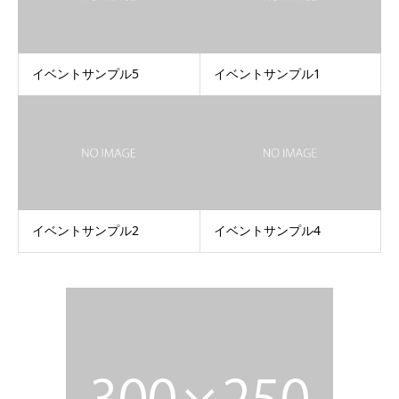
イベントサンプル5
イベントサンプル1
イベントサンプル2
イベントサンプル4