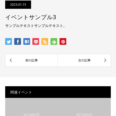
2023.01.15
イベントサンプル3
サンプルテキストサンプルテキスト。
関連イベント