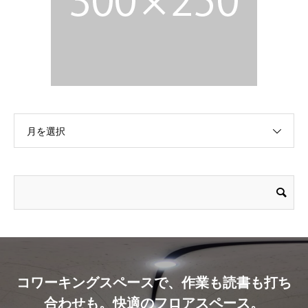
月を選択
コワーキングスペースで、作業も読書も打ち
合わせも。快適のフロアスペース。